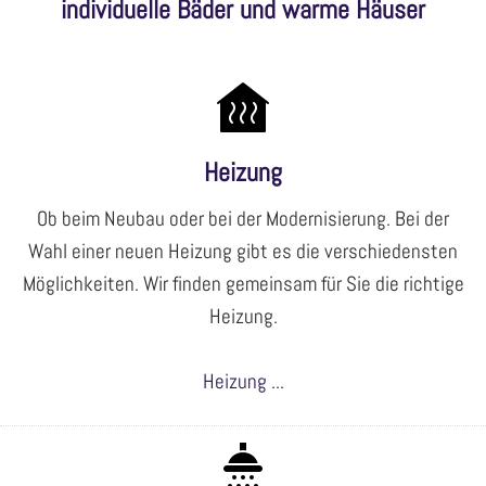
individuelle Bäder und warme Häuser
Heizung
Ob beim Neubau oder bei der Modernisierung. Bei der
Wahl einer neuen Heizung gibt es die verschiedensten
Möglichkeiten. Wir finden gemeinsam für Sie die richtige
Heizung.
Heizung ...