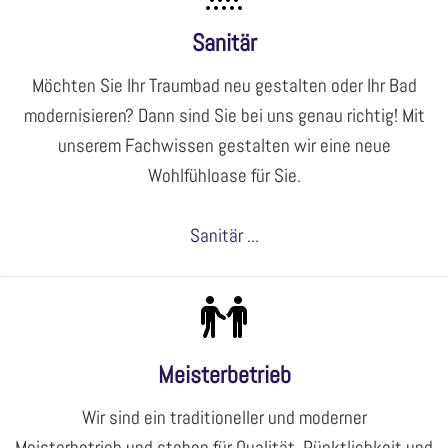
Sanitär
Möchten Sie Ihr Traumbad neu gestalten oder Ihr Bad
modernisieren? Dann sind Sie bei uns genau richtig! Mit
unserem Fachwissen gestalten wir eine neue
Wohlfühloase für Sie.
Sanitär ...
Meisterbetrieb
Wir sind ein traditioneller und moderner
Meisterbetrieb und stehen für Qualität, Pünktlichkeit und