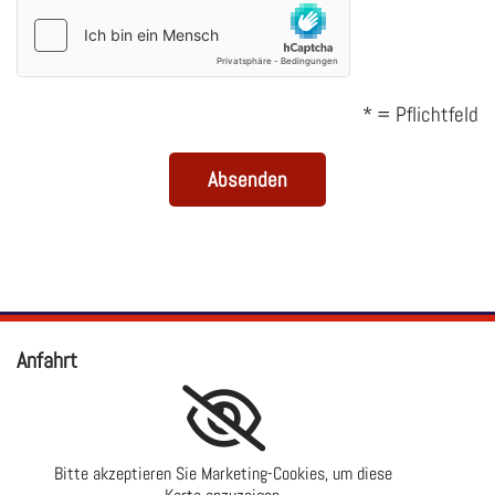
* = Pflichtfeld
Anfahrt
Bitte akzeptieren Sie Marketing-Cookies, um diese