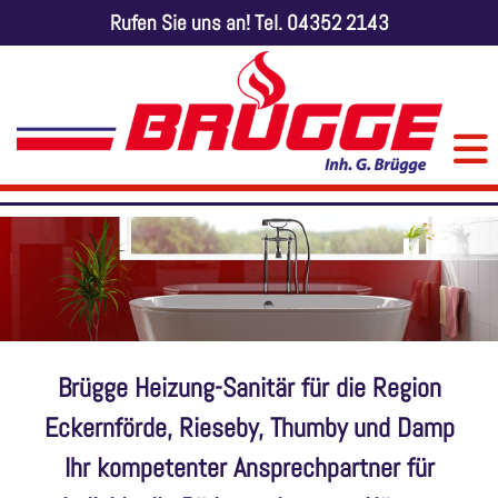
Rufen Sie uns an! Tel.
04352 2143
Brügge Heizung-Sanitär für die Region
Eckernförde, Rieseby, Thumby und Damp
Ihr kompetenter Ansprechpartner für