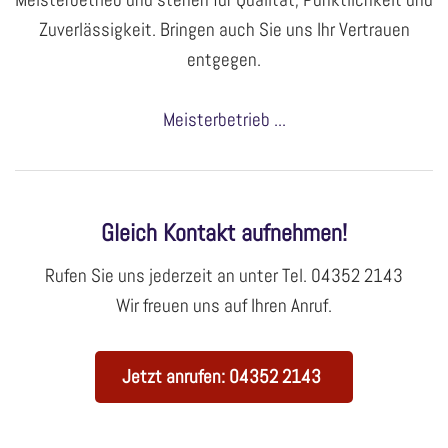
Zuverlässigkeit. Bringen auch Sie uns Ihr Vertrauen
entgegen.
Meisterbetrieb ...
Gleich Kontakt aufnehmen!
Rufen Sie uns jederzeit an unter Tel.
04352 2143
Wir freuen uns auf Ihren Anruf.
Jetzt anrufen: 04352 2143