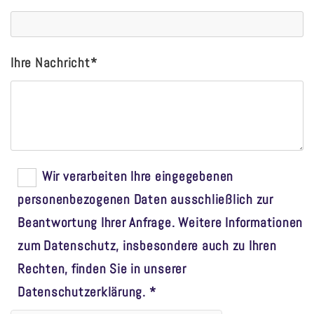
Ihre Nachricht*
Wir verarbeiten Ihre eingegebenen
personenbezogenen Daten ausschließlich zur
Beantwortung Ihrer Anfrage. Weitere Informationen
zum Datenschutz, insbesondere auch zu Ihren
Rechten, finden Sie in unserer
Datenschutzerklärung. *